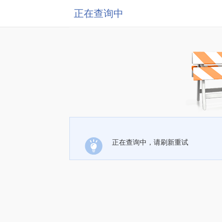
正在查询中
正在查询中，请刷新重试