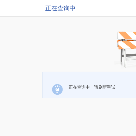
正在查询中
正在查询中，请刷新重试