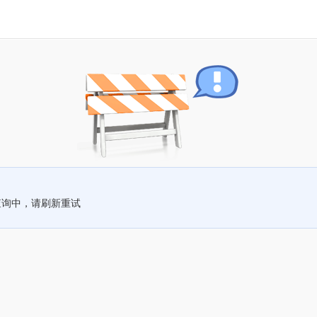
查询中，请刷新重试