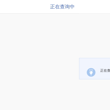
正在查询中
正在