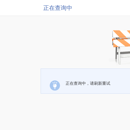
正在查询中
正在查询中，请刷新重试