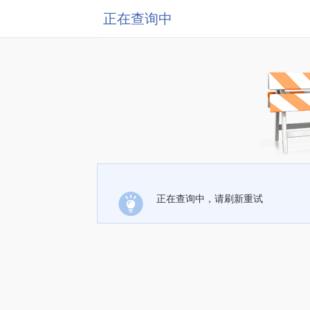
正在查询中
正在查询中，请刷新重试