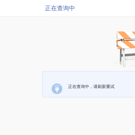
正在查询中
正在查询中，请刷新重试