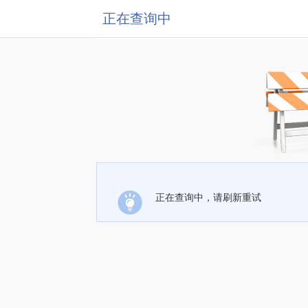
正在查询中
正在查询中，请刷新重试